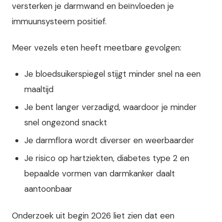
versterken je darmwand en beïnvloeden je
immuunsysteem positief.
Meer vezels eten heeft meetbare gevolgen:
Je bloedsuikerspiegel stijgt minder snel na een
maaltijd
Je bent langer verzadigd, waardoor je minder
snel ongezond snackt
Je darmflora wordt diverser en weerbaarder
Je risico op hartziekten, diabetes type 2 en
bepaalde vormen van darmkanker daalt
aantoonbaar
Onderzoek uit begin 2026 liet zien dat een