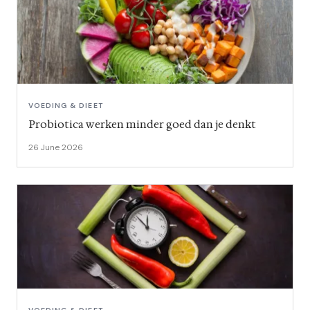
VOEDING & DIEET
Probiotica werken minder goed dan je denkt
26 June 2026