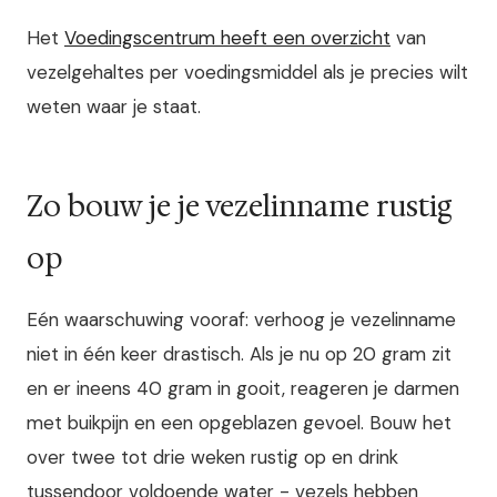
Het
Voedingscentrum heeft een overzicht
van
vezelgehaltes per voedingsmiddel als je precies wilt
weten waar je staat.
Zo bouw je je vezelinname rustig
op
Eén waarschuwing vooraf: verhoog je vezelinname
niet in één keer drastisch. Als je nu op 20 gram zit
en er ineens 40 gram in gooit, reageren je darmen
met buikpijn en een opgeblazen gevoel. Bouw het
over twee tot drie weken rustig op en drink
tussendoor voldoende water - vezels hebben