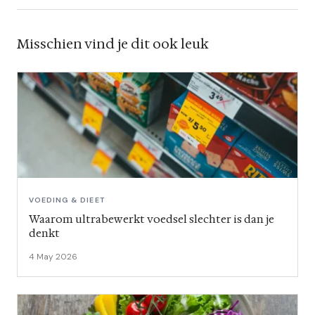
Misschien vind je dit ook leuk
VOEDING & DIEET
Waarom ultrabewerkt voedsel slechter is dan je
denkt
4 May 2026