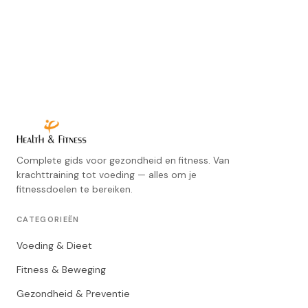
Complete gids voor gezondheid en fitness. Van
krachttraining tot voeding — alles om je
fitnessdoelen te bereiken.
CATEGORIEËN
Voeding & Dieet
Fitness & Beweging
Gezondheid & Preventie