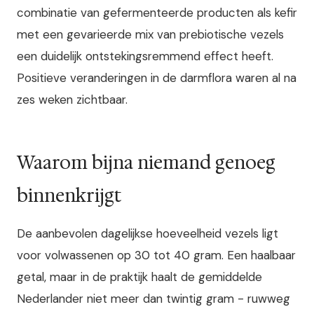
combinatie van gefermenteerde producten als kefir
met een gevarieerde mix van prebiotische vezels
een duidelijk ontstekingsremmend effect heeft.
Positieve veranderingen in de darmflora waren al na
zes weken zichtbaar.
Waarom bijna niemand genoeg
binnenkrijgt
De aanbevolen dagelijkse hoeveelheid vezels ligt
voor volwassenen op 30 tot 40 gram. Een haalbaar
getal, maar in de praktijk haalt de gemiddelde
Nederlander niet meer dan twintig gram - ruwweg