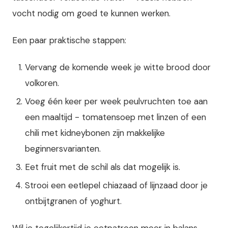
vocht nodig om goed te kunnen werken.
Een paar praktische stappen:
Vervang de komende week je witte brood door
volkoren.
Voeg één keer per week peulvruchten toe aan
een maaltijd - tomatensoep met linzen of een
chili met kidneybonen zijn makkelijke
beginnersvarianten.
Eet fruit met de schil als dat mogelijk is.
Strooi een eetlepel chiazaad of lijnzaad door je
ontbijtgranen of yoghurt.