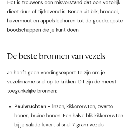
Het is trouwens een misverstand dat een vezelrijk
dieet duur of tijdrovend is. Bonen uit blik, broccoli,
havermout en appels behoren tot de goedkoopste
boodschappen die je kunt doen.
De beste bronnen van vezels
Je hoeft geen voedingsexpert te zijn om je
vezelinname snel op te krikken. Dit zijn de meest
toegankelijke bronnen:
Peulvruchten
- linzen, kikkererwten, zwarte
bonen, bruine bonen. Een halve blik kikkererwten
bij je salade levert al snel 7 gram vezels.