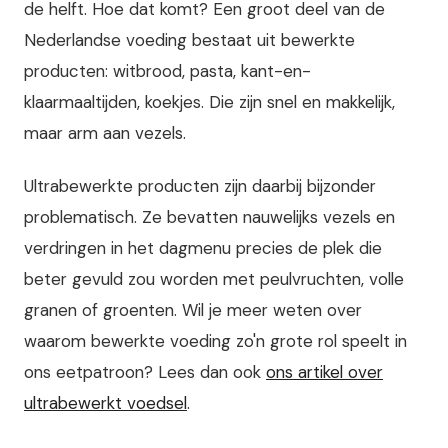
de helft. Hoe dat komt? Een groot deel van de
Nederlandse voeding bestaat uit bewerkte
producten: witbrood, pasta, kant-en-
klaarmaaltijden, koekjes. Die zijn snel en makkelijk,
maar arm aan vezels.
Ultrabewerkte producten zijn daarbij bijzonder
problematisch. Ze bevatten nauwelijks vezels en
verdringen in het dagmenu precies de plek die
beter gevuld zou worden met peulvruchten, volle
granen of groenten. Wil je meer weten over
waarom bewerkte voeding zo'n grote rol speelt in
ons eetpatroon? Lees dan ook
ons artikel over
ultrabewerkt voedsel
.