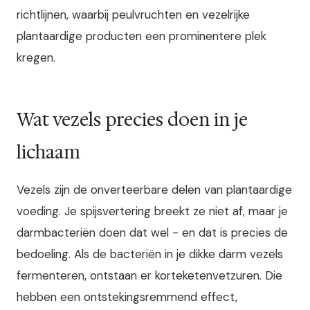
richtlijnen, waarbij peulvruchten en vezelrijke
plantaardige producten een prominentere plek
kregen.
Wat vezels precies doen in je
lichaam
Vezels zijn de onverteerbare delen van plantaardige
voeding. Je spijsvertering breekt ze niet af, maar je
darmbacteriën doen dat wel - en dat is precies de
bedoeling. Als de bacteriën in je dikke darm vezels
fermenteren, ontstaan er korteketenvetzuren. Die
hebben een ontstekingsremmend effect,