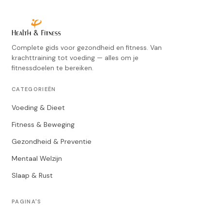
Complete gids voor gezondheid en fitness. Van
krachttraining tot voeding — alles om je
fitnessdoelen te bereiken.
CATEGORIEËN
Voeding & Dieet
Fitness & Beweging
Gezondheid & Preventie
Mentaal Welzijn
Slaap & Rust
PAGINA'S