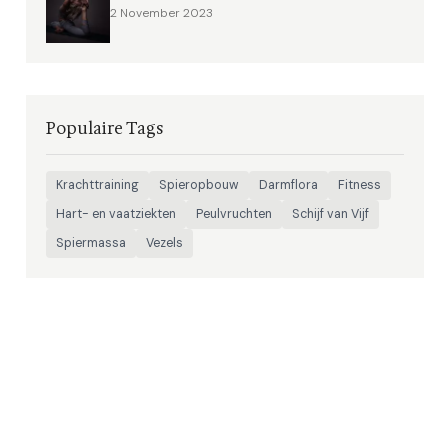
2 November 2023
Populaire Tags
Krachttraining
Spieropbouw
Darmflora
Fitness
Hart- en vaatziekten
Peulvruchten
Schijf van Vijf
Spiermassa
Vezels