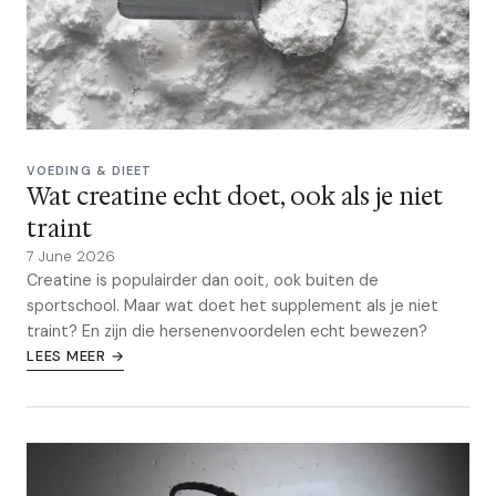
VOEDING & DIEET
Wat creatine echt doet, ook als je niet
traint
7 June 2026
Creatine is populairder dan ooit, ook buiten de
sportschool. Maar wat doet het supplement als je niet
traint? En zijn die hersenenvoordelen echt bewezen?
LEES MEER →