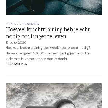
FITNESS & BEWEGING
Hoeveel krachttraining heb je echt
nodig om langer te leven
13 June 2026
Hoeveel krachttraining per week heb je echt nodig?
Harvard volgde 147.000 mensen dertig jaar lang. De
uitkomst is verrassender dan je denkt.
LEES MEER →