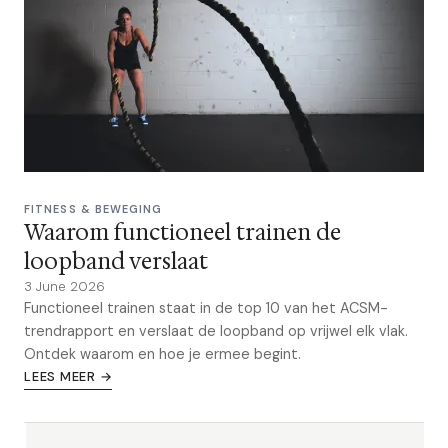
FITNESS & BEWEGING
Waarom functioneel trainen de
loopband verslaat
3 June 2026
Functioneel trainen staat in de top 10 van het ACSM-
trendrapport en verslaat de loopband op vrijwel elk vlak.
Ontdek waarom en hoe je ermee begint.
LEES MEER →